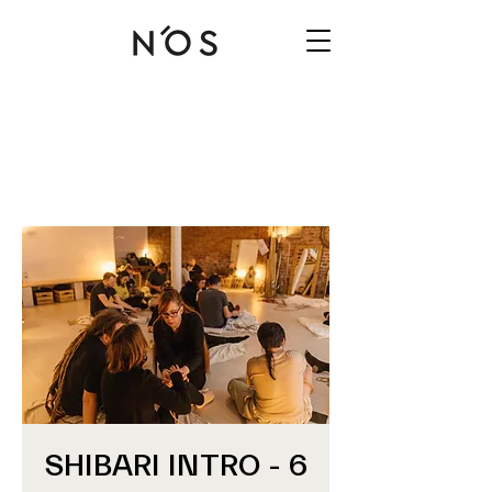
SHIBARI INTRO - 6