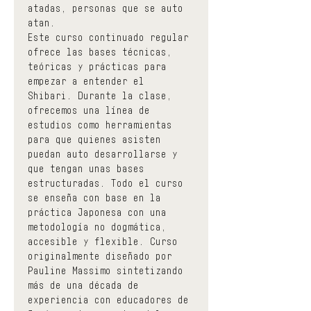
atadas, personas que se auto 
atan.
Este curso continuado regular 
ofrece las bases técnicas, 
teóricas y prácticas para 
empezar a entender el 
Shibari. Durante la clase, 
ofrecemos una línea de 
estudios como herramientas 
para que quienes asisten 
puedan auto desarrollarse y 
que tengan unas bases 
estructuradas. Todo el curso 
se enseña con base en la 
práctica Japonesa con una 
metodología no dogmática, 
accesible y flexible. Curso 
originalmente diseñado por 
Pauline Massimo sintetizando 
más de una década de 
experiencia con educadores de 