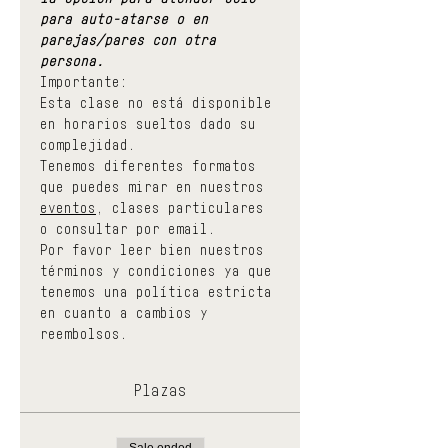
para auto-atarse o en 
parejas/pares con otra 
persona.
Importante:
Esta clase no está disponible 
en horarios sueltos dado su 
complejidad.
Tenemos diferentes formatos 
que puedes mirar en nuestros 
eventos
, clases particulares 
o consultar por email.
Por favor leer bien nuestros 
términos y condiciones ya que 
tenemos una política estricta 
en cuanto a cambios y 
reembolsos.
Plazas