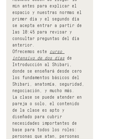
min antes para explicar el 
espacio y nuestras normas el 
primer día y el segundo día 
se acepta entrar a partir de 
las 10:45 para revisar y 
consultar preguntas del día 
anterior.
Ofrecemos este 
curso 
intensivo de dos días
 de 
Introducción al Shibari, 
donde se enseñará desde cero 
los fundamentos básicos del 
Shibari, anatomía, seguridad, 
negociación, y mucho más.
La clase se puede atender en 
pareja o solo, el contenido 
de la clase es apto y 
diseñado para cubrir 
necesidades importantes de 
base para todos los roles: 
personas que atan, personas 