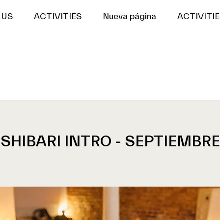
US
ACTIVITIES
Nueva página
ACTIVITIE
SHIBARI INTRO - SEPTIEMBRE