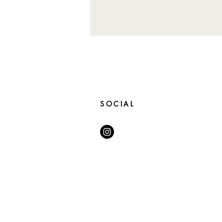
SOCIAL