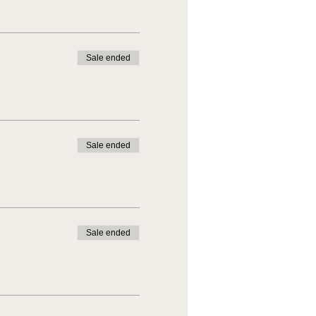
Sale ended
Sale ended
Sale ended