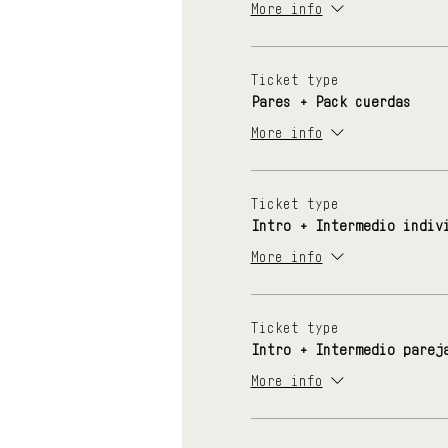
More info
Ticket type
Pares + Pack cuerdas
More info
Ticket type
Intro + Intermedio indiv
More info
Ticket type
Intro + Intermedio parej
More info