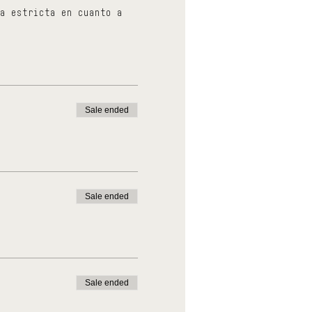
a estricta en cuanto a
Sale ended
Sale ended
Sale ended