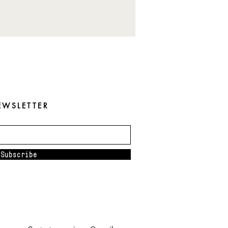
EWSLETTER
Subscribe