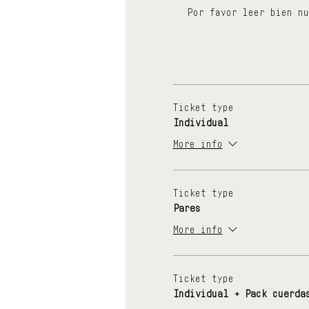
Por favor leer bien nu
Ticket type
Individual
More info
Ticket type
Pares
More info
Ticket type
Individual + Pack cuerda