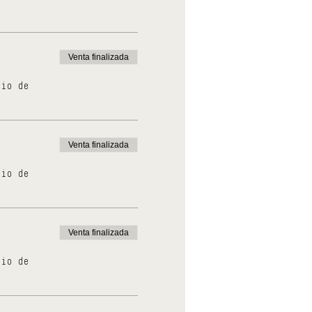
Venta finalizada
cio de
Venta finalizada
cio de
Venta finalizada
cio de