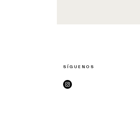
SÍGUENOS