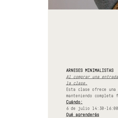
ARNESES MINIMALISTAS
Al comprar una entrad
la clase.
Esta clase ofrece una
manteniendo completa 
Cuándo:
6 de julio 14:30-16:0
Qué aprenderás