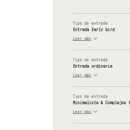
Tipo de entrada
Entrada Early bird
Leer más
Tipo de entrada
Entrada ordinaria
Leer más
Tipo de entrada
Minimalista & Complejos 
Leer más