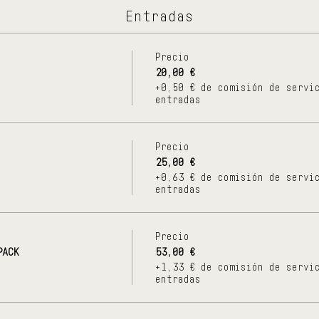
Entradas
Precio
20,00 €
+0,50 € de comisión de servi
entradas
Precio
25,00 €
+0,63 € de comisión de servi
entradas
Precio
PACK
53,00 €
+1,33 € de comisión de servi
entradas