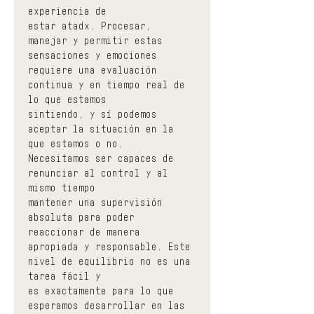
experiencia de
estar atadx. Procesar, 
manejar y permitir estas 
sensaciones y emociones
requiere una evaluación 
continua y en tiempo real de 
lo que estamos
sintiendo, y sí podemos 
aceptar la situación en la 
que estamos o no.
Necesitamos ser capaces de 
renunciar al control y al 
mismo tiempo
mantener una supervisión 
absoluta para poder 
reaccionar de manera
apropiada y responsable. Este 
nivel de equilibrio no es una 
tarea fácil y
es exactamente para lo que 
esperamos desarrollar en las 