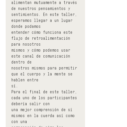
alimentan mutuamente a través 
de nuestros pensamientos y
sentimientos. En este taller, 
esperamos llegar a un lugar 
donde podamos
entender cómo funciona este 
flujo de retroalimentación 
para nosotros
mismos y cómo podemos usar 
este canal de comunicación 
dentro de
nosotros mismos para permitir 
que el cuerpo y la mente se 
hablen entre
sí.
Para el final de este taller, 
cada uno de los participantes 
debería salir con
una mejor comprensión de sí 
mismos en la cuerda así como 
con una