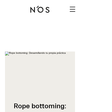
Rope bottoming: