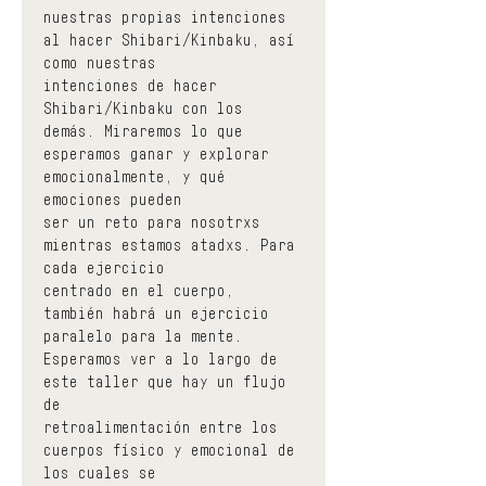
nuestras propias intenciones 
al hacer Shibari/Kinbaku, así 
como nuestras
intenciones de hacer 
Shibari/Kinbaku con los 
demás. Miraremos lo que
esperamos ganar y explorar 
emocionalmente, y qué 
emociones pueden
ser un reto para nosotrxs 
mientras estamos atadxs. Para 
cada ejercicio
centrado en el cuerpo, 
también habrá un ejercicio 
paralelo para la mente.
Esperamos ver a lo largo de 
este taller que hay un flujo 
de
retroalimentación entre los 
cuerpos físico y emocional de 
los cuales se