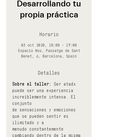
Desarrollando tu
propia práctica
Horario
03 oct 2020, 10:00 – 17:00
Espacio Nos, Passatge de Sant
Benet, 6, Barcelona, Spain
Detalles
Sobre el taller:
 Ser atadx 
puede ser una experiencia 
increíblemente intensa. El 
conjunto
de sensaciones y emociones 
que se pueden sentir es 
ilimitado y a
menudo constantemente 
cambiando dentro de la misma 