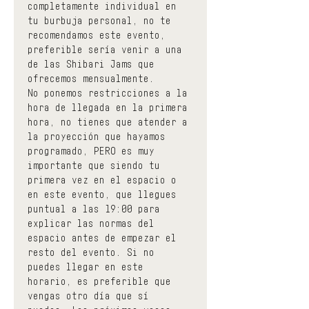
completamente individual en 
tu burbuja personal, no te 
recomendamos este evento, 
preferible sería venir a una 
de las Shibari Jams que 
ofrecemos mensualmente.
No ponemos restricciones a la 
hora de llegada en la primera 
hora, no tienes que atender a 
la proyección que hayamos 
programado, PERO es muy 
importante que siendo tu 
primera vez en el espacio o 
en este evento, que llegues 
puntual a las 19:00 para 
explicar las normas del 
espacio antes de empezar el 
resto del evento. Si no 
puedes llegar en este 
horario, es preferible que 
vengas otro día que sí 