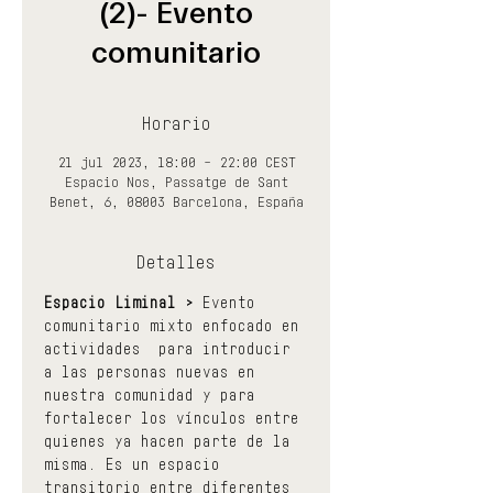
(2)- Evento
comunitario
Horario
21 jul 2023, 18:00 – 22:00 CEST
Espacio Nos, Passatge de Sant
Benet, 6, 08003 Barcelona, España
Detalles
Espacio Liminal >
 Evento 
comunitario mixto enfocado en 
actividades  para introducir 
a las personas nuevas en 
nuestra comunidad y para 
fortalecer los vínculos entre 
quienes ya hacen parte de la 
misma. Es un espacio 
transitorio entre diferentes 