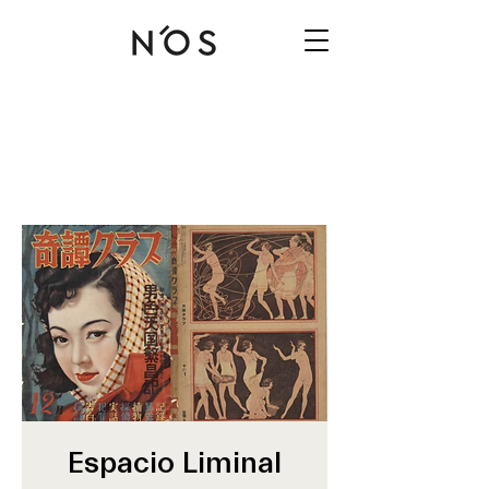
Espacio Liminal