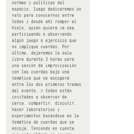
normas y políticas del 
espacio, luego dedicaremos un 
rato para conocernos entre 
todes y desde ahí romper el 
hielo, quien quiera ya sea 
participando o observando 
algún juego o ejercicio que 
no implique cuerdas. Por 
último, dejaremos la sala 
libre durante 2 horas para 
una sesión de improvisación 
con las cuerdas bajo una 
temática que se escogerá 
entre los dos primeros tramos 
del evento, y todes están 
invitades a observar de 
cerca, compartir, discutir, 
hacer laboratorios y 
experimentos basándose en la 
temática de cuerdas que se 
escoja. Teniendo en cuenta 