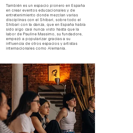
También es un espacio pionero en España
en crear eventos educacionales y de
entretenimiento donde mezclan varias
disciplinas con el Shibari, sobre todo el
Shibari con la danza, que en España había
sido algo casi nunca visto hasta que la
labor de Pauline Massimo, su fundadore,
empezó a popularizar gracias a su
influencia de otros espacios y artistas
internacionales como Alemania.