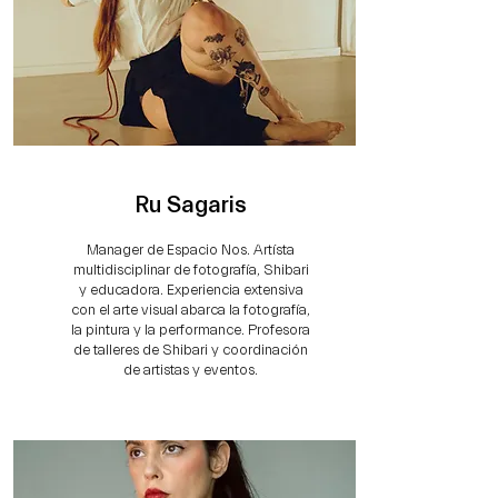
Ru Sagaris
Manager de Espacio Nos. Artísta
multidisciplinar de fotografía, Shibari
y educadora. Experiencia extensiva
con el arte visual abarca la fotografía,
la pintura y la performance. Profesora
de talleres de Shibari y coordinación
de artistas y eventos.