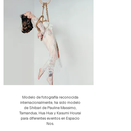
Modelo de fotografía reconocida
internacionalmente, ha sido modelo
de Shibari de Pauline Massimo,
Tamandua, Hua Hua y Kasumi Hourai
para diferentes eventos en Espacio
Nos.