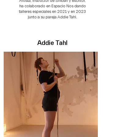
Artista, instructor de Shibari y escritor,
ha colaborado en Espacio Nos dando
talleres especiales en 2021 y en 2023
junto a su pareja Addie Tahl.
Addie Tahl