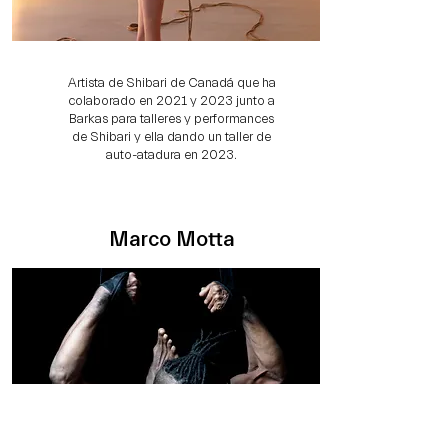
Artista de Shibari de Canadá que ha
colaborado en 2021 y 2023 junto a
Barkas para talleres y performances
de Shibari y ella dando un taller de
auto-atadura en 2023.
Marco Motta