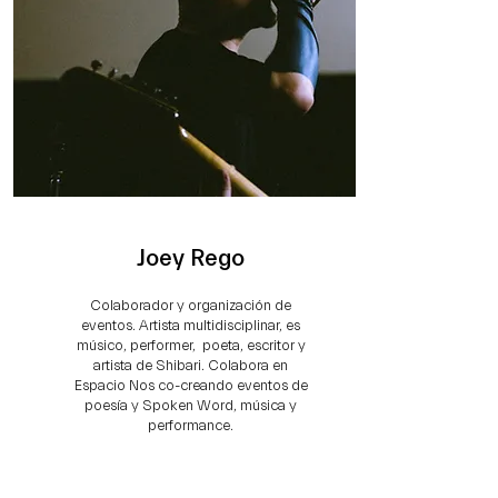
Joey Rego
Colaborador y organización de
eventos. Artista multidisciplinar, es
músico, performer, poeta, escritor y
artista de Shibari. Colabora en
Espacio Nos co-creando eventos de
poesía y Spoken Word, música y
performance.