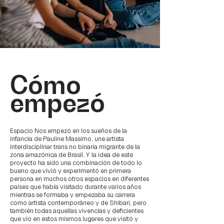
​Cómo
empezó
Espacio Nos empezó en los sueños de la
infancia de Pauline Massimo, une artista
interdisciplinar trans no binaria migrante de la
zona amazónica de Brasil. Y la idea de este
proyecto ha sido una combinación de todo lo
bueno que vivió y experimentó en primera
persona en muchos otros espacios en diferentes
países que había visitado durante varios años
mientras se formaba y empezaba su carrera
como artista contemporáneo y de Shibari, pero
también todas aquellas vivencias y deficientes
que vio en estos mismos lugares que visitó y