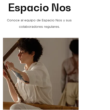
Espacio Nos
Conoce al equipo de Espacio Nos y sus
colaboradores regulares.