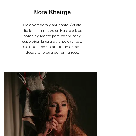
Nora Khairga
Colaboradora y ayudante. Artista
digital, contribuye en Espacio Nos
como ayudante para coordinar y
supervisar la sala durante eventos.
Colabora como artísta de Shibari
desde talleres a performances.