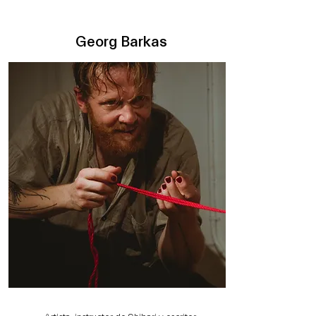
Georg Barkas