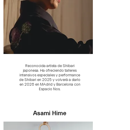
Reconocida artista de Shibari
japonesa. Ha ofreciendo talleres
intensivos especiales y performance
de Shibari en 2025 y volverá a darlo
en 2026 en MAdrid y Barcelona con
Espacio Nos.
Asami Hime