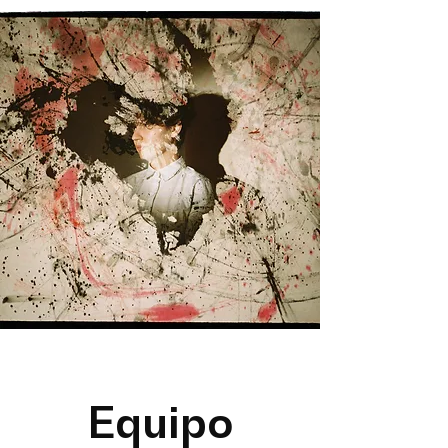
Equipo