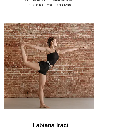
sexualidades alternativas.
Fabiana Iraci