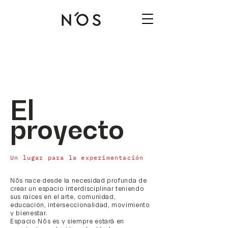
El
proyecto
Un lugar para la experimentación
Nōs nace desde la necesidad profunda de
crear un espacio interdisciplinar teniendo
sus raíces en el arte, comunidad,
educación, interseccionalidad, movimiento
y bienestar.
Espacio Nōs es y siempre estará en