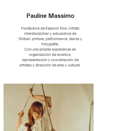
Pauline Massimo
Fundadore de Espacio Nos. Artista
interdisciplinar y educadore de
Shibari, pintura, performance, danza y
fotografía.
Con una amplia experiencia en
organización de eventos,
representación y coordinación de
artistas y dirección de arte y cultural.