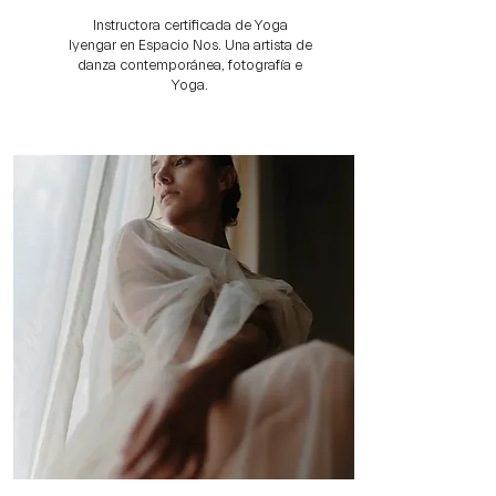
Instructora certificada de Yoga
Iyengar en Espacio Nos. Una artista de
danza contemporánea, fotografía e
Yoga.