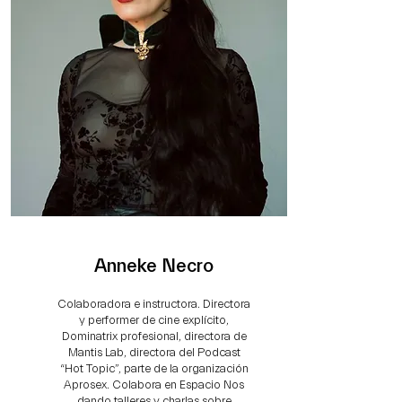
Anneke Necro
Colaboradora e instructora. Directora
y performer de cine explícito,
Dominatrix profesional, directora de
Mantis Lab, directora del Podcast
“Hot Topic”, parte de la organización
Aprosex. Colabora en Espacio Nos
dando talleres y charlas sobre