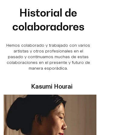
Historial de
colaboradores
Hemos colaborado y trabajado con varios
artistas y otros profesionales en el
pasado y continuamos muchas de estas
colaboraciones en el presente y futuro de
manera esporádica.
Kasumi Hourai