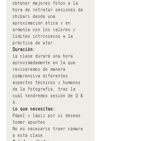
obtener mejores fotos a la 
hora de retratar sesiones de 
shibari desde una 
aproximación ética y en 
armonía con los valores y 
límites intrínsecos a la 
práctica de atar.
Duración:
La clase durará una hora 
aproximadamente en la que 
revisaremos de manera 
comprensiva diferentes 
aspectos técnicos y humanos 
de la fotografía, tras la 
cual tendremos sesión de Q & 
A.
Lo que necesitas:
Papel y lápiz por si deseas 
tomar apuntes.
No es necesario traer cámara 
a esta clase.