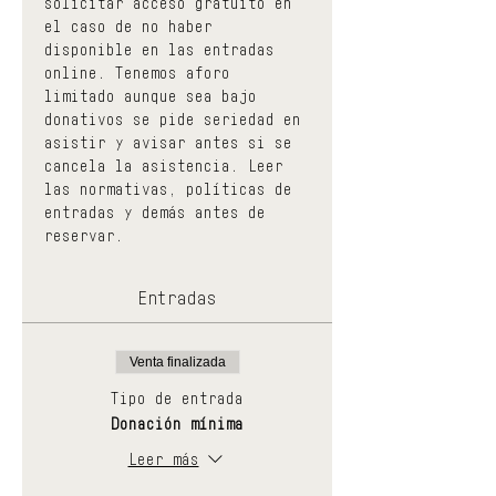
solicitar acceso gratuito en 
el caso de no haber 
disponible en las entradas 
online. Tenemos aforo 
limitado aunque sea bajo 
donativos se pide seriedad en 
asistir y avisar antes si se 
cancela la asistencia. Leer 
las normativas, políticas de 
entradas y demás antes de 
reservar.
Entradas
Venta finalizada
Tipo de entrada
Donación mínima
Leer más