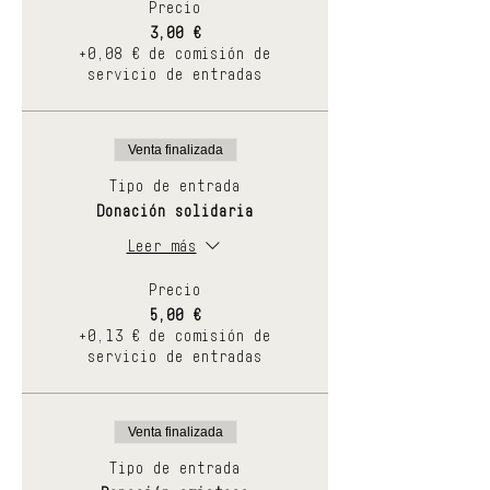
Precio
3,00 €
+0,08 € de comisión de
servicio de entradas
Venta finalizada
Tipo de entrada
Donación solidaria
Leer más
Precio
5,00 €
+0,13 € de comisión de
servicio de entradas
Venta finalizada
Tipo de entrada