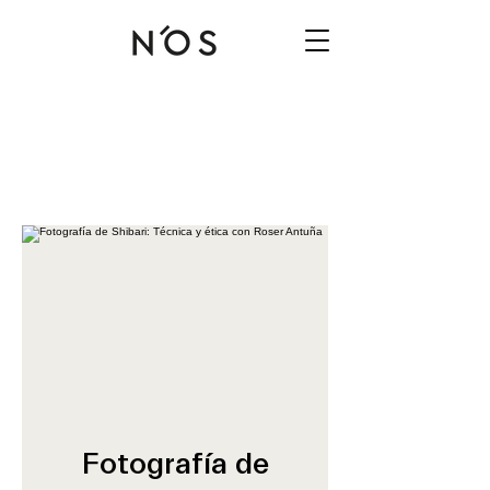
Fotografía de