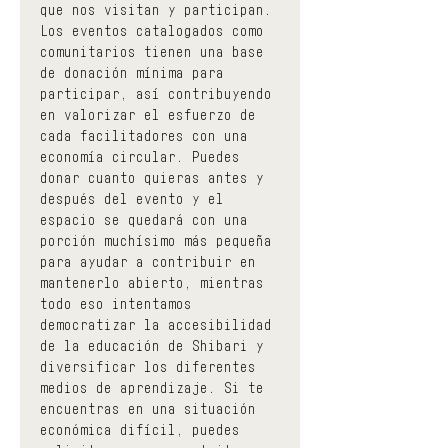
que nos visitan y participan.
Los eventos catalogados como 
comunitarios tienen una base 
de donación mínima para 
participar, así contribuyendo 
en valorizar el esfuerzo de 
cada facilitadores con una 
economía circular. Puedes 
donar cuanto quieras antes y 
después del evento y el 
espacio se quedará con una 
porción muchísimo más pequeña 
para ayudar a contribuir en 
mantenerlo abierto, mientras 
todo eso intentamos 
democratizar la accesibilidad 
de la educación de Shibari y 
diversificar los diferentes 
medios de aprendizaje. Si te 
encuentras en una situación 
económica difícil, puedes 