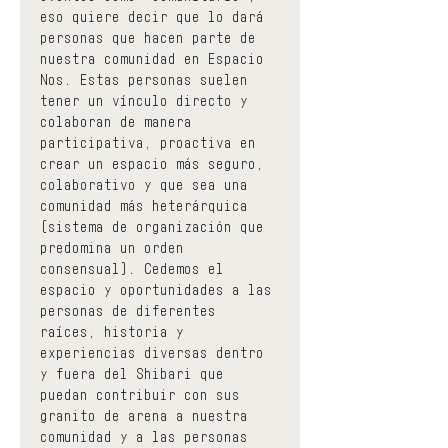
eso quiere decir que lo dará 
personas que hacen parte de 
nuestra comunidad en Espacio 
Nos. Estas personas suelen 
tener un vínculo directo y 
colaboran de manera 
participativa, proactiva en 
crear un espacio más seguro, 
colaborativo y que sea una 
comunidad más heterárquica 
(sistema de organización que 
predomina un orden 
consensual). Cedemos el 
espacio y oportunidades a las 
personas de diferentes 
raíces, historia y 
experiencias diversas dentro 
y fuera del Shibari que 
puedan contribuir con sus 
granito de arena a nuestra 
comunidad y a las personas 