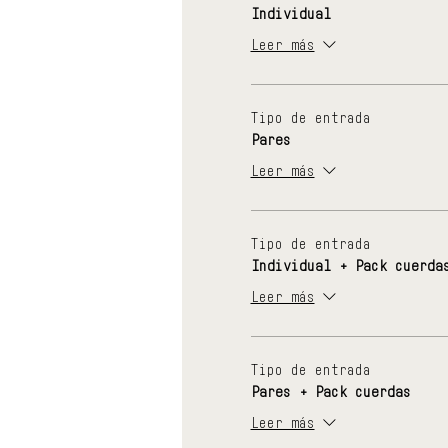
Individual
Leer más
Tipo de entrada
Pares
Leer más
Tipo de entrada
Individual + Pack cuerda
Leer más
Tipo de entrada
Pares + Pack cuerdas
Leer más