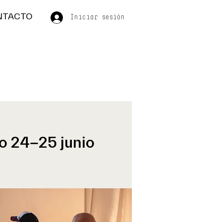
NTACTO
Iniciar sesión
 24-25 junio