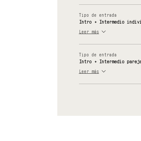
Tipo de entrada
Intro + Intermedio indiv
Leer más
Tipo de entrada
Intro + Intermedio parej
Leer más