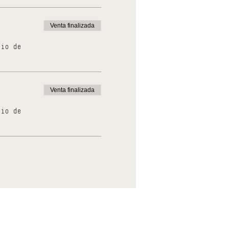
Venta finalizada
cio de
Venta finalizada
cio de