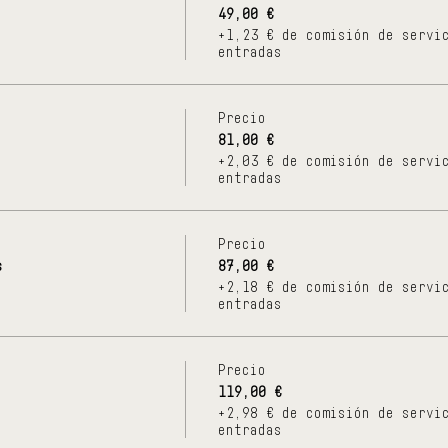
49,00 €
+1,23 € de comisión de servi
entradas
Precio
81,00 €
+2,03 € de comisión de servi
entradas
Precio
s
87,00 €
+2,18 € de comisión de servi
entradas
Precio
119,00 €
+2,98 € de comisión de servi
entradas