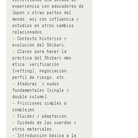
experiencia con educadores de 
Japón y otras partes del 
mundo, así con influencia y 
estudios en otros cambios 
relacionados.
- Contexto histórico y 
evolución del Shibari.
- Claves para hacer la 
práctica del Shibari más 
ética: verificación 
(vetting), negociación, 
perfil de riesgo, etc.
- Ataduras  y nudos 
fundamentales (single y 
double column).
- Fricciones simples a 
complejas.
- Fluidez y adaptación.
- Cuidado de las cuerdas y 
otros materiales.
- Introducción básica a la 