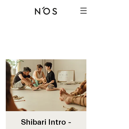
Shibari Intro -