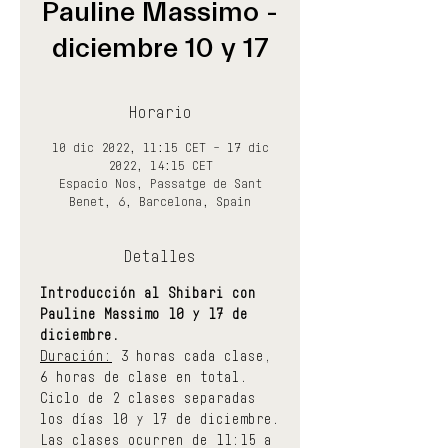
Pauline Massimo -
diciembre 10 y 17
Horario
10 dic 2022, 11:15 CET – 17 dic
2022, 14:15 CET
Espacio Nos, Passatge de Sant
Benet, 6, Barcelona, Spain
Detalles
Introducción al Shibari con 
Pauline Massimo 10 y 17 de 
diciembre.
Duración:
 3 horas cada clase, 
6 horas de clase en total.
Ciclo de 2 clases separadas 
los días 10 y 17 de diciembre.
Las clases ocurren de 11:15 a 