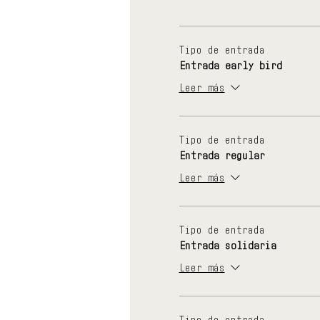
Tipo de entrada
Entrada early bird
Leer más
Tipo de entrada
Entrada regular
Leer más
Tipo de entrada
Entrada solidaria
Leer más
Tipo de entrada