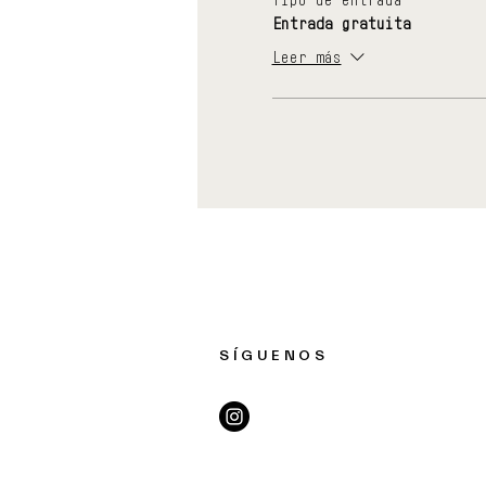
Entrada gratuita
Leer más
SÍGUENOS