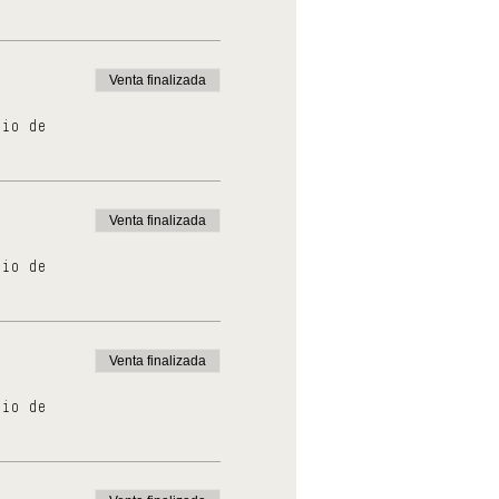
Venta finalizada
cio de
Venta finalizada
cio de
Venta finalizada
cio de