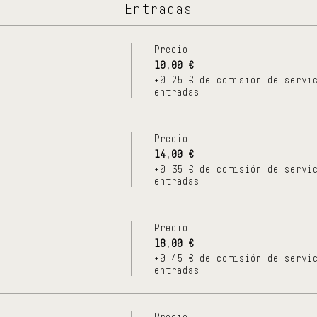
Entradas
Precio
10,00 €
+0,25 € de comisión de servi
entradas
Precio
14,00 €
+0,35 € de comisión de servi
entradas
Precio
18,00 €
+0,45 € de comisión de servi
entradas
Precio