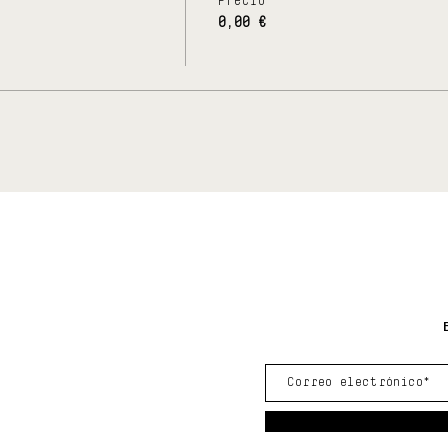
0,00 €