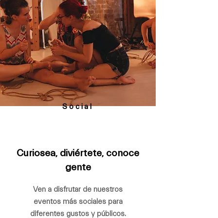
Social
Curiosea, diviértete, conoce
gente
Ven a disfrutar de nuestros
eventos más sociales para
diferentes gustos y públicos.