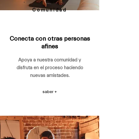
Comunidad
Conecta con otras personas
afines
Apoya a nuestra comunidad y
disfruta en el proceso haciendo
nuevas amistades.
saber +