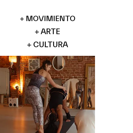
+ MOVIMIENTO
+ ARTE
+ CULTURA