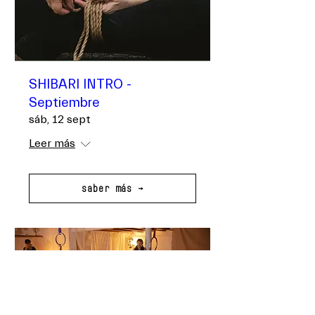
SHIBARI INTRO -
Septiembre
sáb, 12 sept
Leer más
saber más →