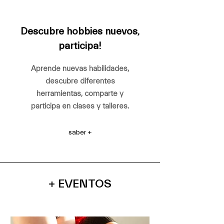
Descubre hobbies nuevos,
participa!
Aprende nuevas habilidades,
descubre diferentes
herramientas, comparte y
participa en clases y talleres.
saber +
+ EVENTOS