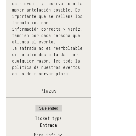
este evento y reservar con la 
mayor antelación posible. Es 
importante que se rellene los 
formularios con la 
información correcta y veráz, 
también por cada persona que 
atienda al evento.
La entrada no es reembolsable 
si no atiendes a la Jam por 
cualquier razón, lee toda la 
política de nuestros eventos 
antes de reservar plaza.
Plazas
Sale ended
Ticket type
Entrada
More info