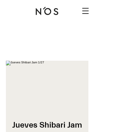
Jueves Shibari Jam