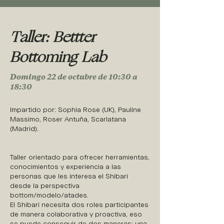
Taller: Bettter
Bottoming Lab
Domingo 22 de octubre de 10:30 a
18:30
Impartido por: Sophia Rose (UK), Pauline
Massimo, Roser Antuña, Scarlatana
(Madrid).
Taller orientado para ofrecer herramientas,
conocimientos y experiencia a las
personas que les interesa el Shibari
desde la perspectiva
bottom/modelo/atades.
El Shibari necesita dos roles participantes
de manera colaborativa y proactiva, eso