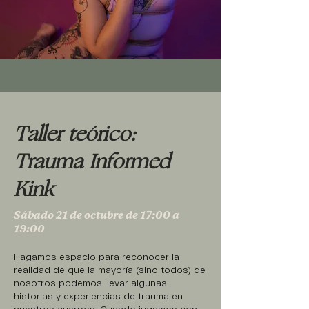
Taller teórico:
Trauma Informed
Kink
Sábado 21 de octubre de 17:00 a
19:00
Hagamos espacio para reconocer la
realidad de que la mayoría (sino todos) de
nosotros podemos llevar algunas
historias y experiencias de trauma en