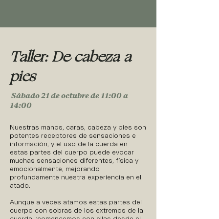
Taller: De cabeza a
pies
Sábado 21 de octubre de 11:00 a
14:00
Nuestras manos, caras, cabeza y pies son
potentes receptores de sensaciones e
información, y el uso de la cuerda en
estas partes del cuerpo puede evocar
muchas sensaciones diferentes, física y
emocionalmente, mejorando
profundamente nuestra experiencia en el
atado.
Aunque a veces atamos estas partes del
cuerpo con sobras de los extremos de la