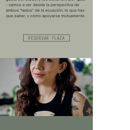
- vamos a ver desde la perspectiva de
ambos "lados" de la ecuación, lo que hay
que saber, y cómo apoyarse mutuamente.
RESERVAR PLAZA