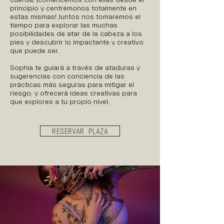
cuerda, ¡comencemos con ellas desde el
principio y centrémonos totalmente en
estas mismas! Juntos nos tomaremos el
tiempo para explorar las muchas
posibilidades de atar de la cabeza a los
pies y descubrir lo impactante y creativo
que puede ser.
Sophia te guiará a través de ataduras y
sugerencias con conciencia de las
prácticas más seguras para mitigar el
riesgo, y ofrecerá ideas creativas para
que explores a tu propio nivel.
RESERVAR PLAZA