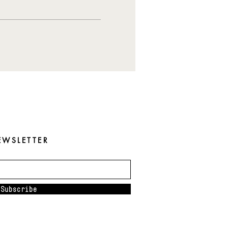
EWSLETTER
Subscribe