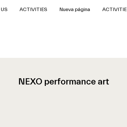
US
ACTIVITIES
Nueva página
ACTIVITIE
NEXO performance art