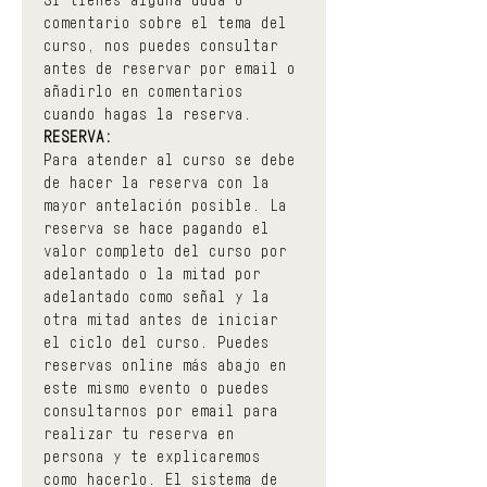
comentario sobre el tema del 
curso, nos puedes consultar 
antes de reservar por email o 
añadirlo en comentarios 
cuando hagas la reserva.
RESERVA:
Para atender al curso se debe 
de hacer la reserva con la 
mayor antelación posible. La 
reserva se hace pagando el 
valor completo del curso por 
adelantado o la mitad por 
adelantado como señal y la 
otra mitad antes de iniciar 
el ciclo del curso. Puedes 
reservas online más abajo en 
este mismo evento o puedes 
consultarnos por email para 
realizar tu reserva en 
persona y te explicaremos 
como hacerlo. El sistema de 