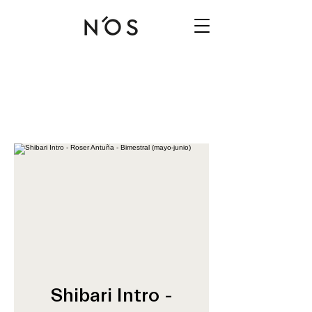
Shibari Intro -