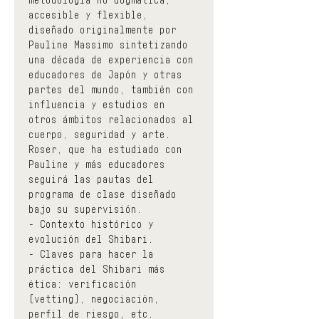
accesible y flexible, 
diseñado originalmente por 
Pauline Massimo sintetizando 
una década de experiencia con 
educadores de Japón y otras 
partes del mundo, también con 
influencia y estudios en 
otros ámbitos relacionados al 
cuerpo, seguridad y arte. 
Roser, que ha estudiado con 
Pauline y más educadores 
seguirá las pautas del 
programa de clase diseñado 
bajo su supervisión.
- Contexto histórico y 
evolución del Shibari.
- Claves para hacer la 
práctica del Shibari más 
ética: verificación 
(vetting), negociación, 
perfil de riesgo, etc.