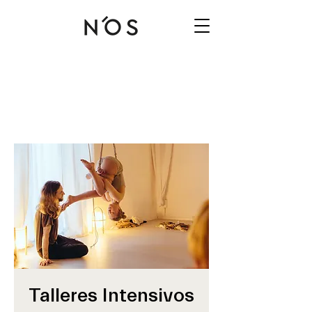
Talleres Intensivos